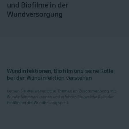
und Biofilme in der
Wundversorgung
Wundinfektionen, Biofilm und seine Rolle
bei der Wundinfektion verstehen
Lernen Sie drei wesentliche Themen im Zusammenhang mit
Wundinfektionen kennen und erfahren Sie, welche Rolle der
Biofilm bei der Wundheilung spielt.