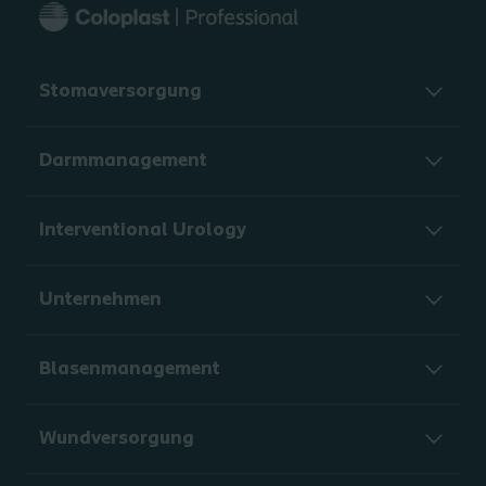
Stomaversorgung
Darmmanagement
Interventional Urology
Unternehmen
Blasenmanagement
Wundversorgung