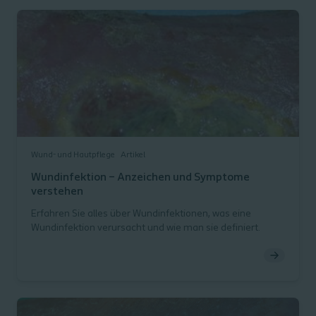
Wund- und Hautpflege
Artikel
Wundinfektion – Anzeichen und Symptome
verstehen
Erfahren Sie alles über Wundinfektionen, was eine
Wundinfektion verursacht und wie man sie definiert.