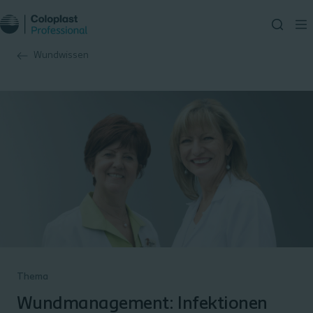
Wundwissen
Thema
Wundmanagement: Infektionen