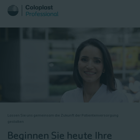
Lassen Sie uns gemeinsam die Zukunft der Patientenversorgung
gestalten​
Beginnen Sie heute Ihre