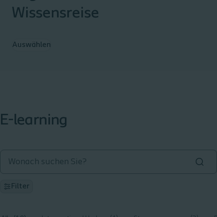
Wissensreise ​
Auswählen
E-learning
Filter