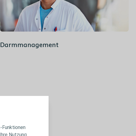
Darmmanagement
a-Funktionen
 Ihre Nutzung