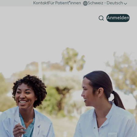
Kontakt
Für Patient*innen
Schweiz - Deutsch
Anmelden