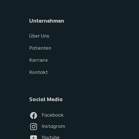
Unternehmen
Über Uns
Patienten
Karriere
Kontakt
Social Media
Facebook
Instagram
Youtube