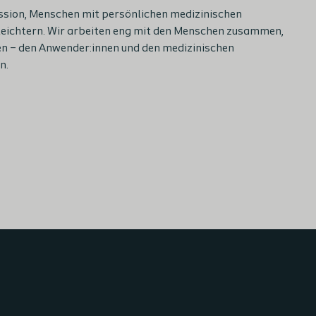
ission, Menschen mit persönlichen medizinischen
leichtern. Wir arbeiten eng mit den Menschen zusammen,
n – den Anwender:innen und den medizinischen
n.