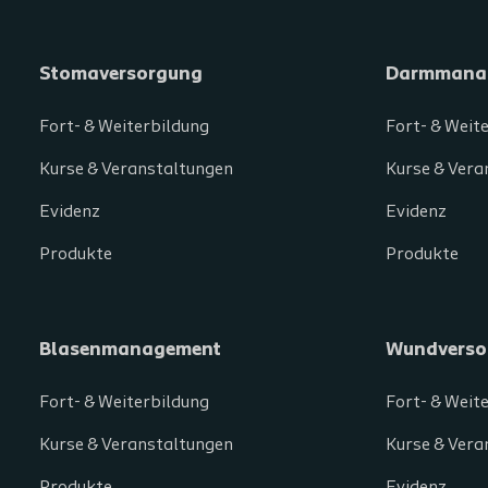
Stomaversorgung
Darmmana
Fort- & Weiterbildung
Fort- & Weit
Kurse & Veranstaltungen
Kurse & Vera
Evidenz
Evidenz
Produkte
Produkte
Blasenmanagement
Wundverso
Fort- & Weiterbildung
Fort- & Weit
Kurse & Veranstaltungen
Kurse & Vera