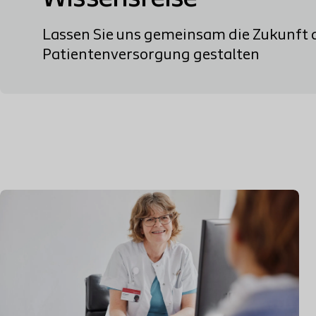
Lassen Sie uns gemeinsam die Zukunft 
Patientenversorgung gestalten​