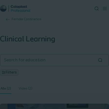
Female Continence
Clinical Learning
Filters
Alle (2)
Video (2)