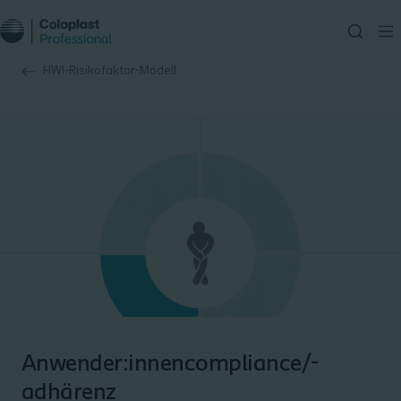
HWI-Risikofaktor-Modell
Anwender:innencompliance/-
adhärenz