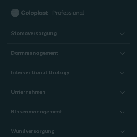
Stomaversorgung
Darmmanagement
Interventional Urology
Unternehmen
Blasenmanagement
Wundversorgung