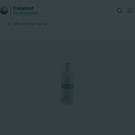
Wundversorgung