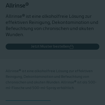
Allrinse®
Allrinse® ist eine alkoholfreie Lösung zur
effektiven Reinigung, Dekontamination und
Befeuchtung von chronischen und akuten
Wunden.
Jetzt Muster bestellen
Allrinse® ist eine alkoholfreie Lösung zur effektiven
Reinigung, Dekontamination und Befeuchtung von
chronischen und akuten Wunden. Allrinse® ist als 500-
ml-Flasche und 500-ml-Spray erhältlich.