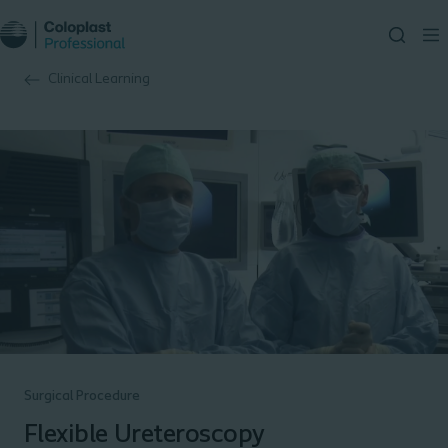
Clinical Learning
Surgical Procedure
Flexible Ureteroscopy