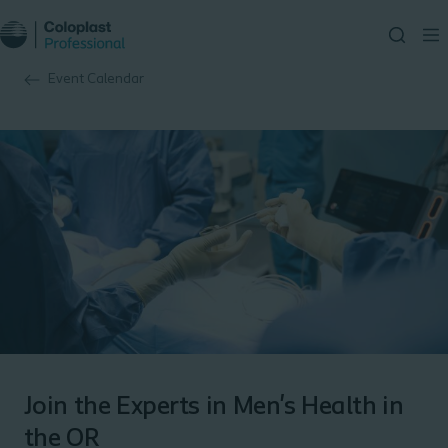
Event Calendar
Join the Experts in Men's Health in
the OR