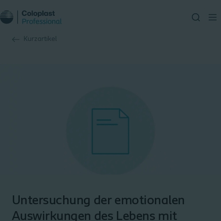
Kurzartikel
Untersuchung der emotionalen
Auswirkungen des Lebens mit