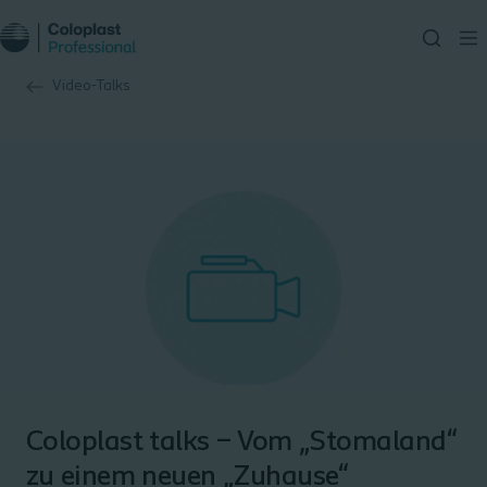
Video-Talks
Coloplast talks – Vom „Stomaland“
zu einem neuen „Zuhause“